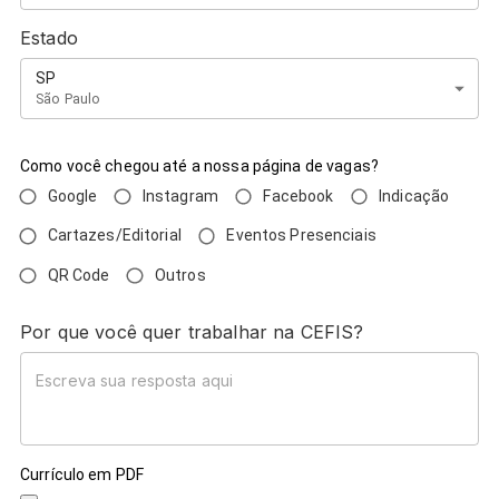
Estado
SP
São Paulo
Como você chegou até a nossa página de vagas?
Google
Instagram
Facebook
Indicação
Cartazes/Editorial
Eventos Presenciais
QR Code
Outros
Por que você quer trabalhar na CEFIS?
Currículo em PDF