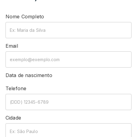
Nome Completo
Email
Data de nascimento
Telefone
Cidade