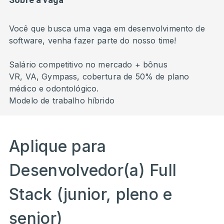
Você que busca uma vaga em desenvolvimento de
software, venha fazer parte do nosso time!
Salário competitivo no mercado + bônus
VR, VA, Gympass, cobertura de 50% de plano
médico e odontológico.
Modelo de trabalho híbrido
Aplique para
Desenvolvedor(a) Full
Stack (junior, pleno e
senior)